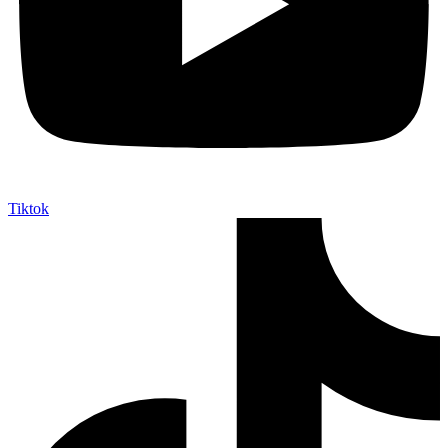
Tiktok