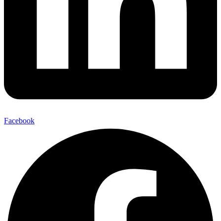
Facebook