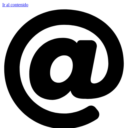
Ir al contenido