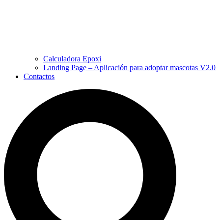
Calculadora Epoxi
Landing Page – Aplicación para adoptar mascotas V2.0
Contactos