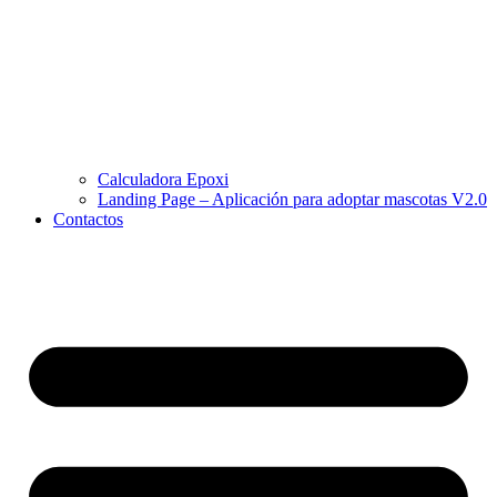
Calculadora Epoxi
Landing Page – Aplicación para adoptar mascotas V2.0
Contactos