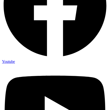
Youtube