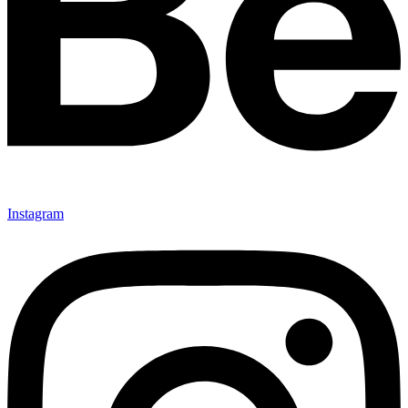
Instagram