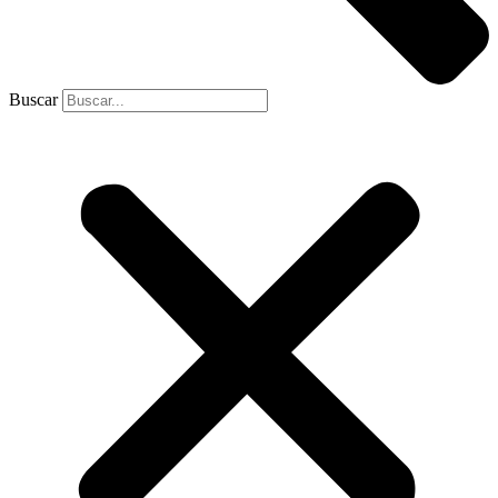
Buscar