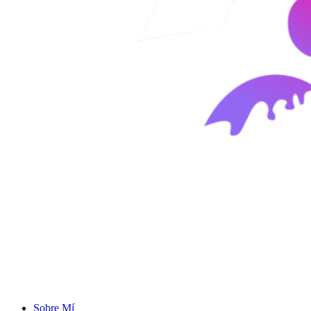
Sobre Mí