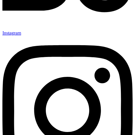
Instagram