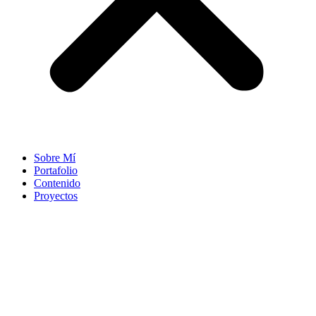
Sobre Mí
Portafolio
Contenido
Proyectos