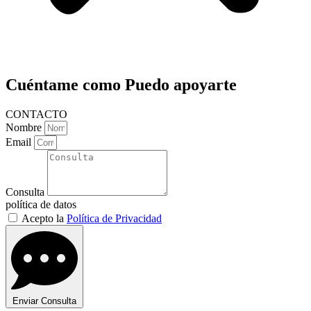
Cuéntame como
Puedo apoyarte
CONTACTO
Nombre
Email
Consulta
política de datos
Acepto la
Política de Privacidad
Enviar Consulta