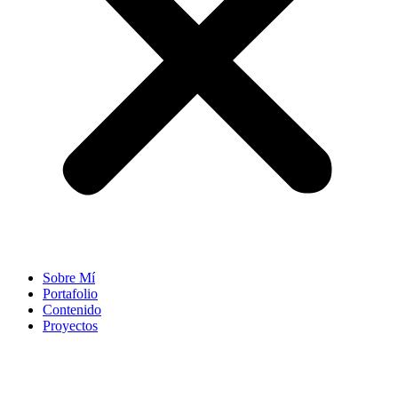
Sobre Mí
Portafolio
Contenido
Proyectos