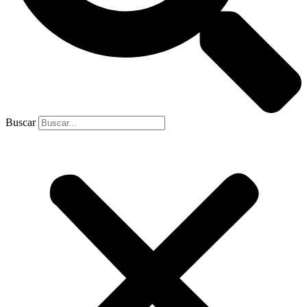
Buscar