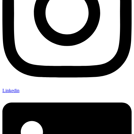
Linkedin