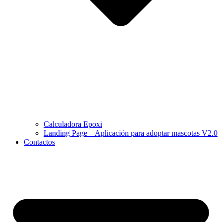
Calculadora Epoxi
Landing Page – Aplicación para adoptar mascotas V2.0
Contactos