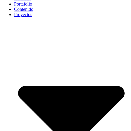
Portafolio
Contenido
Proyectos