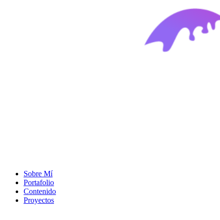
Sobre Mí
Portafolio
Contenido
Proyectos