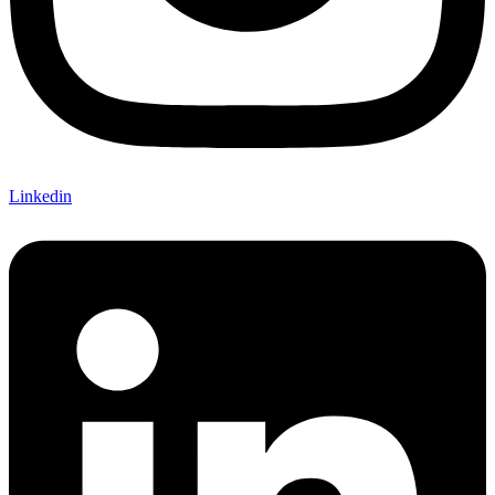
Linkedin