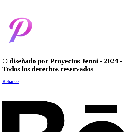
© diseñado por Proyectos Jenni - 2024
-
Todos los derechos reservados
Behance