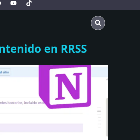
ontenido en RRSS