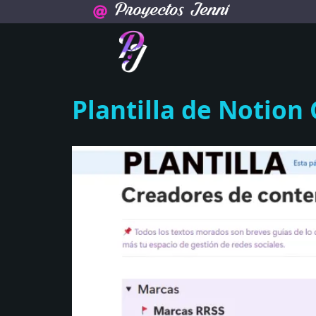
Plantilla de Notion