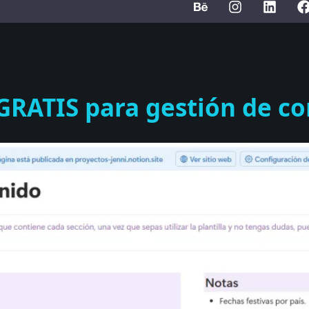
 GRATIS para gestión de c