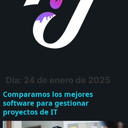
Día:
24 de enero de 2025
Comparamos los mejores
software para gestionar
proyectos de IT