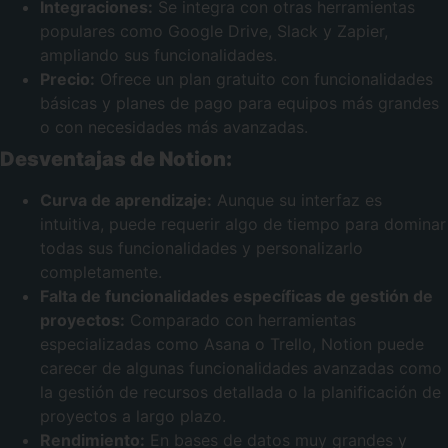
Integraciones:
Se integra con otras herramientas
populares como Google Drive, Slack y Zapier,
ampliando sus funcionalidades.
Precio:
Ofrece un plan gratuito con funcionalidades
básicas y planes de pago para equipos más grandes
o con necesidades más avanzadas.
Desventajas de Notion:
Curva de aprendizaje:
Aunque su interfaz es
intuitiva, puede requerir algo de tiempo para dominar
todas sus funcionalidades y personalizarlo
completamente.
Falta de funcionalidades específicas de gestión de
proyectos:
Comparado con herramientas
especializadas como Asana o Trello, Notion puede
carecer de algunas funcionalidades avanzadas como
la gestión de recursos detallada o la planificación de
proyectos a largo plazo.
Rendimiento:
En bases de datos muy grandes y