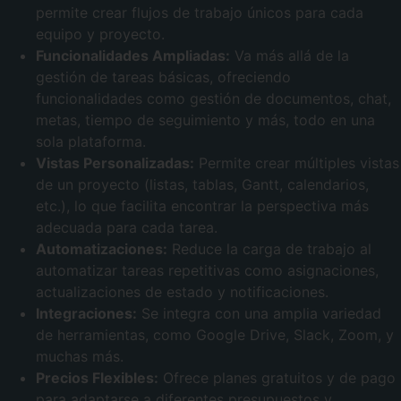
permite crear flujos de trabajo únicos para cada
equipo y proyecto.
Funcionalidades Ampliadas:
Va más allá de la
gestión de tareas básicas, ofreciendo
funcionalidades como gestión de documentos, chat,
metas, tiempo de seguimiento y más, todo en una
sola plataforma.
Vistas Personalizadas:
Permite crear múltiples vistas
de un proyecto (listas, tablas, Gantt, calendarios,
etc.), lo que facilita encontrar la perspectiva más
adecuada para cada tarea.
Automatizaciones:
Reduce la carga de trabajo al
automatizar tareas repetitivas como asignaciones,
actualizaciones de estado y notificaciones.
Integraciones:
Se integra con una amplia variedad
de herramientas, como Google Drive, Slack, Zoom, y
muchas más.
Precios Flexibles:
Ofrece planes gratuitos y de pago
para adaptarse a diferentes presupuestos y