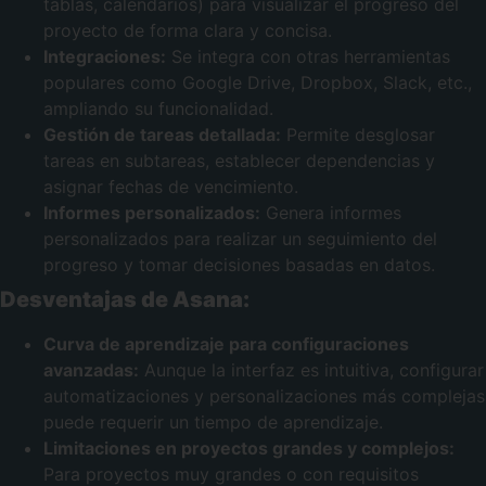
tablas, calendarios) para visualizar el progreso del
proyecto de forma clara y concisa.
Integraciones:
Se integra con otras herramientas
populares como Google Drive, Dropbox, Slack, etc.,
ampliando su funcionalidad.
Gestión de tareas detallada:
Permite desglosar
tareas en subtareas, establecer dependencias y
asignar fechas de vencimiento.
Informes personalizados:
Genera informes
personalizados para realizar un seguimiento del
progreso y tomar decisiones basadas en datos.
Desventajas de Asana:
Curva de aprendizaje para configuraciones
avanzadas:
Aunque la interfaz es intuitiva, configurar
automatizaciones y personalizaciones más complejas
puede requerir un tiempo de aprendizaje.
Limitaciones en proyectos grandes y complejos:
Para proyectos muy grandes o con requisitos