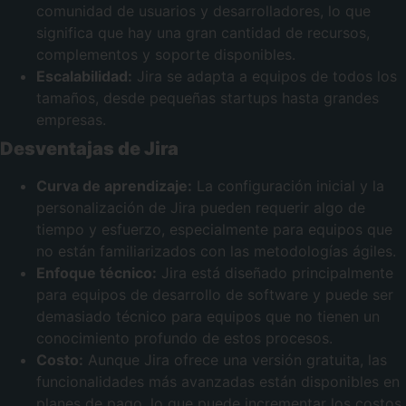
comunidad de usuarios y desarrolladores, lo que
significa que hay una gran cantidad de recursos,
complementos y soporte disponibles.
Escalabilidad:
Jira se adapta a equipos de todos los
tamaños, desde pequeñas startups hasta grandes
empresas.
Desventajas de Jira
Curva de aprendizaje:
La configuración inicial y la
personalización de Jira pueden requerir algo de
tiempo y esfuerzo, especialmente para equipos que
no están familiarizados con las metodologías ágiles.
Enfoque técnico:
Jira está diseñado principalmente
para equipos de desarrollo de software y puede ser
demasiado técnico para equipos que no tienen un
conocimiento profundo de estos procesos.
Costo:
Aunque Jira ofrece una versión gratuita, las
funcionalidades más avanzadas están disponibles en
planes de pago, lo que puede incrementar los costos