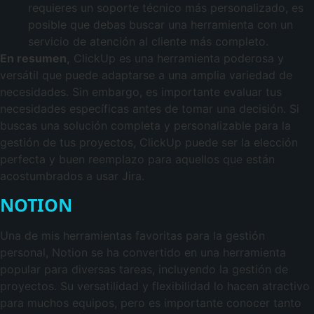
requieres un soporte técnico más personalizado, es
posible que debas buscar una herramienta con un
servicio de atención al cliente más completo.
En resumen,
ClickUp es una herramienta poderosa y
versátil que puede adaptarse a una amplia variedad de
necesidades. Sin embargo, es importante evaluar tus
necesidades específicas antes de tomar una decisión. Si
buscas una solución completa y personalizable para la
gestión de tus proyectos, ClickUp puede ser la elección
perfecta y buen reemplazo para aquellos que están
acostumbrados a usar Jira.
NOTION
Una de mis herramientas favoritas para la gestión
personal, Notion se ha convertido en una herramienta
popular para diversas tareas, incluyendo la gestión de
proyectos. Su versatilidad y flexibilidad lo hacen atractivo
para muchos equipos, pero es importante conocer tanto