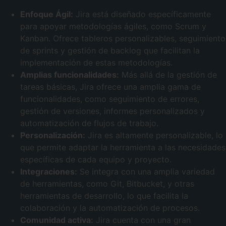
Enfoque Ágil:
Jira está diseñado específicamente
para apoyar metodologías ágiles, como Scrum y
Kanban. Ofrece tableros personalizables, seguimiento
de sprints y gestión de backlog que facilitan la
implementación de estas metodologías.
Amplias funcionalidades:
Más allá de la gestión de
tareas básicas, Jira ofrece una amplia gama de
funcionalidades, como seguimiento de errores,
gestión de versiones, informes personalizados y
automatización de flujos de trabajo.
Personalización:
Jira es altamente personalizable, lo
que permite adaptar la herramienta a las necesidades
específicas de cada equipo y proyecto.
Integraciones:
Se integra con una amplia variedad
de herramientas, como Git, Bitbucket, y otras
herramientas de desarrollo, lo que facilita la
colaboración y la automatización de procesos.
Comunidad activa:
Jira cuenta con una gran