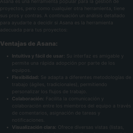
Asana es una herramienta popular para la gestión de
proyectos, pero como cualquier otra herramienta, tiene
sus pros y contras. A continuación un análisis detallado
para ayudarte a decidir si Asana es la herramienta
adecuada para tus proyectos:
Ventajas de Asana:
Intuitiva y fácil de usar:
Su interfaz es amigable y
permite una rápida adopción por parte de los
equipos.
Flexibilidad:
Se adapta a diferentes metodologías de
trabajo (ágiles, tradicionales), permitiendo
personalizar los flujos de trabajo.
Colaboración:
Facilita la comunicación y
colaboración entre los miembros del equipo a través
de comentarios, asignación de tareas y
notificaciones.
Visualización clara:
Ofrece diversas vistas (listas,