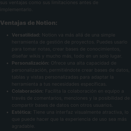
sus ventajas como sus limitaciones antes de
implementarlo.
Ventajas de Notion:
Versatilidad:
Notion va más allá de una simple
herramienta de gestión de proyectos. Puedes usarlo
para tomar notas, crear bases de conocimientos,
diseñar wikis y mucho más, todo en un solo lugar.
Personalización:
Ofrece una alta capacidad de
personalización, permitiéndote crear bases de datos,
tablas y vistas personalizadas para adaptar la
herramienta a tus necesidades específicas.
Colaboración:
Facilita la colaboración en equipo a
través de comentarios, menciones y la posibilidad de
compartir bases de datos con otros usuarios.
Estética:
Tiene una interfaz visualmente atractiva, lo
que puede hacer que la experiencia de uso sea más
agradable.