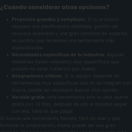
¿Cuándo considerar otras opciones?
Proyectos grandes y complejos:
Si tu proyecto
requiere una planificación detallada, gestión de
recursos avanzada y una gran cantidad de usuarios,
es posible que necesites una herramienta más
especializada.
Necesidades específicas de tu industria:
Algunas
industrias tienen requisitos muy específicos que
pueden no estar cubiertos por Asana.
Integraciones críticas:
Si tu equipo depende de
herramientas muy específicas que no se integran con
Asana, puede ser necesario buscar otra opción.
Versión gratis:
esta herramienta solo te deja operar
gratis por 14 días, después de eso si decides seguir
con ella, tendrás que pagar.
Si buscas una herramienta flexible, fácil de usar y que
fomente la colaboración, Asana puede ser una gran