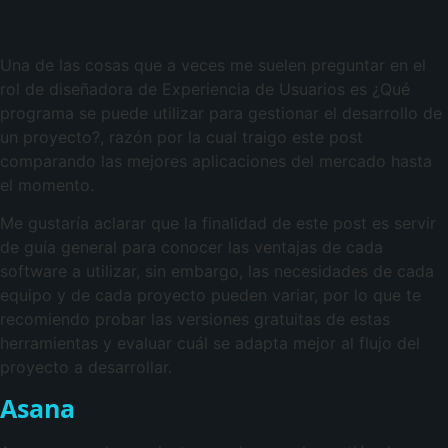
Una de las cosas que a veces me suelen preguntar en el
rol de diseñadora de Experiencia de Usuarios es ¿Qué
programa se puede utilizar para gestionar el desarrollo de
un proyecto?, razón por la cual traigo este post
comparando las mejores aplicaciones del mercado hasta
el momento.
Me gustaría aclarar que la finalidad de este post es servir
de guía general para conocer las ventajas de cada
software a utilizar, sin embargo, las necesidades de cada
equipo y de cada proyecto pueden variar, por lo que te
recomiendo probar las versiones gratuitas de estas
herramientas y evaluar cuál se adapta mejor al flujo del
proyecto a desarrollar.
Asana