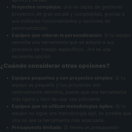
Proyectos complejos:
Jira es capaz de gestionar
proyectos de gran escala y complejidad, gracias a
sus múltiples funcionalidades y opciones de
personalización.
Equipos que valoran la personalización:
Si tu equipo
necesita una herramienta que se adapte a sus
procesos de trabajo específicos, Jira es una
excelente opción.
¿Cuándo considerar otras opciones?
Equipos pequeños y con proyectos simples:
Si tu
equipo es pequeño y tus proyectos son
relativamente sencillos, puede que una herramienta
más ligera y fácil de usar sea suficiente.
Equipos que no utilizan metodologías ágiles:
Si tu
equipo no sigue una metodología ágil, es posible que
Jira no sea la herramienta más adecuada.
Presupuesto limitado:
Si tienes un presupuesto