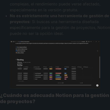
complejas, el rendimiento puede verse afectado,
especialmente en la versión gratuita.
No es estrictamente una herramienta de gestión de
proyectos:
Si buscas una herramienta diseñada
específicamente para la gestión de proyectos, Notion
puede no ser la opción ideal.
¿Cuándo es adecuada Notion para la gestión
de proyectos?