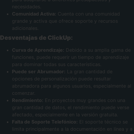
necesidades.
Comunidad Activa:
Cuenta con una comunidad
grande y activa que ofrece soporte y recursos
adicionales.
Desventajas de ClickUp:
Curva de Aprendizaje:
Debido a su amplia gama de
funciones, puede requerir un tiempo de aprendizaje
para dominar todas sus características.
Puede ser Abrumador:
La gran cantidad de
opciones de personalización puede resultar
abrumadora para algunos usuarios, especialmente al
comenzar.
Rendimiento:
En proyectos muy grandes con una
gran cantidad de datos, el rendimiento puede verse
afectado, especialmente en la versión gratuita.
Falta de Soporte Telefónico:
El soporte técnico se
limita principalmente a la documentación en línea y a