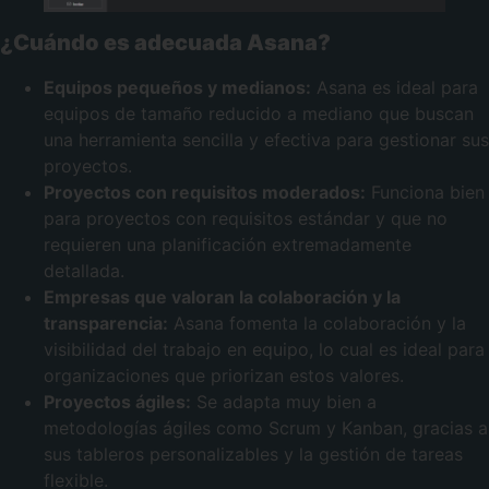
¿Cuándo es adecuada Asana?
Equipos pequeños y medianos:
Asana es ideal para
equipos de tamaño reducido a mediano que buscan
una herramienta sencilla y efectiva para gestionar sus
proyectos.
Proyectos con requisitos moderados:
Funciona bien
para proyectos con requisitos estándar y que no
requieren una planificación extremadamente
detallada.
Empresas que valoran la colaboración y la
transparencia:
Asana fomenta la colaboración y la
visibilidad del trabajo en equipo, lo cual es ideal para
organizaciones que priorizan estos valores.
Proyectos ágiles:
Se adapta muy bien a
metodologías ágiles como Scrum y Kanban, gracias a
sus tableros personalizables y la gestión de tareas
flexible.