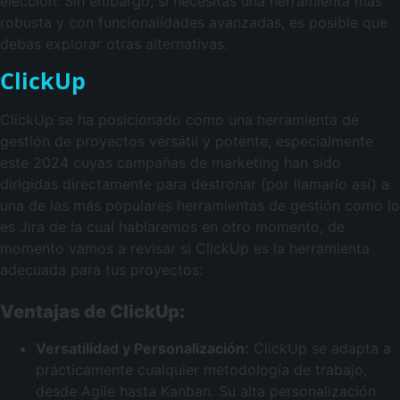
elección. Sin embargo, si necesitas una herramienta más
robusta y con funcionalidades avanzadas, es posible que
debas explorar otras alternativas.
ClickUp
ClickUp se ha posicionado como una herramienta de
gestión de proyectos versátil y potente, especialmente
este 2024 cuyas campañas de marketing han sido
dirigidas directamente para destronar (por llamarlo así) a
una de las más populares herramientas de gestión como lo
es Jira de la cual hablaremos en otro momento, de
momento vamos a revisar si ClickUp es la herramienta
adecuada para tus proyectos:
Ventajas de ClickUp:
Versatilidad y Personalización:
ClickUp se adapta a
prácticamente cualquier metodología de trabajo,
desde Agile hasta Kanban. Su alta personalización