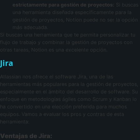
estrictamente para gestión de proyectos:
Si buscas
una herramienta diseñada específicamente para la
gestión de proyectos, Notion puede no ser la opción
más adecuada.
Si buscas una herramienta que te permita personalizar tu
flujo de trabajo y combinar la gestión de proyectos con
otras tareas, Notion es una excelente opción.
Jira
Atlassian nos ofrece el software Jira, una de las
herramientas más populares para la gestión de proyectos,
especialmente en el ámbito del desarrollo de software. Su
enfoque en metodologías ágiles como Scrum y Kanban lo
ha convertido en una elección preferida para muchos
equipos. Vamos a evaluar los pros y contras de esta
herramienta:
Ventajas de Jira: