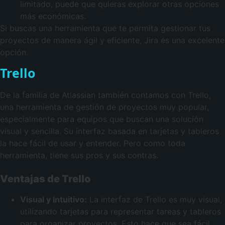
limitado, puede que quieras explorar otras opciones
más económicas.
Si buscas una herramienta que te permita gestionar tus
proyectos de manera ágil y eficiente, Jira es una excelente
opción.
Trello
De la familia de Atlassian también contamos con Trello,
una herramienta de gestión de proyectos muy popular,
especialmente para equipos que buscan una solución
visual y sencilla. Su interfaz basada en tarjetas y tableros
la hace fácil de usar y entender. Pero como toda
herramienta, tiene sus pros y sus contras.
Ventajas de Trello
Visual y Intuitivo:
La interfaz de Trello es muy visual,
utilizando tarjetas para representar tareas y tableros
para organizar proyectos. Esto hace que sea fácil