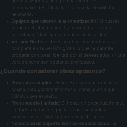
personalizados y una gran cantidad de
funcionalidades, ClickUp te ofrece la flexibilidad
necesaria.
Equipos que valoran la automatización:
Si buscas
reducir el trabajo manual y automatizar tareas
repetitivas, ClickUp es una herramienta ideal.
Versión Gratis:
esta es una herramienta bastante
completa en su versión gratis lo que te permite
probarla con total libertad por si deseas adquirir una
versión paga con opciones avanzadas.
¿Cuándo considerar otras opciones?
Proyectos simples:
Si necesitas una herramienta
básica para gestionar tareas simples, puede que
ClickUp sea excesivo.
Presupuesto limitado:
Si tienes un presupuesto muy
limitado, es posible que las funcionalidades
avanzadas de ClickUp no estén justificadas.
Necesidad de soporte técnico especializado:
Si