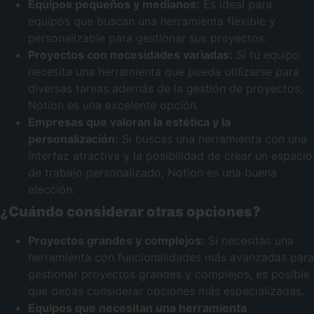
Equipos pequeños y medianos:
Es ideal para
equipos que buscan una herramienta flexible y
personalizable para gestionar sus proyectos.
Proyectos con necesidades variadas:
Si tu equipo
necesita una herramienta que pueda utilizarse para
diversas tareas además de la gestión de proyectos,
Notion es una excelente opción.
Empresas que valoran la estética y la
personalización:
Si buscas una herramienta con una
interfaz atractiva y la posibilidad de crear un espacio
de trabajo personalizado, Notion es una buena
elección.
¿Cuándo considerar otras opciones?
Proyectos grandes y complejos:
Si necesitas una
herramienta con funcionalidades más avanzadas para
gestionar proyectos grandes y complejos, es posible
que debas considerar opciones más especializadas.
Equipos que necesitan una herramienta