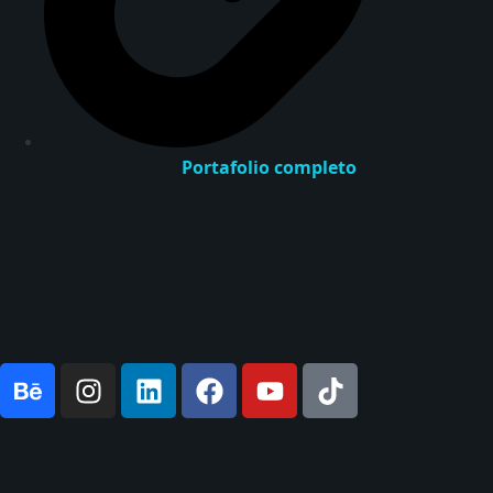
Portafolio completo