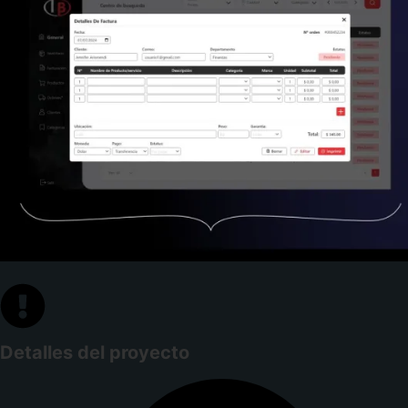
Detalles del proyecto