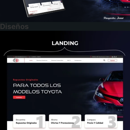
Diseños