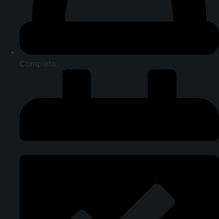
Completo