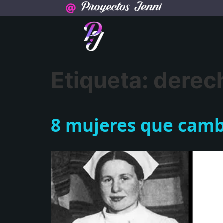
Etiqueta:
derech
8 mujeres que camb