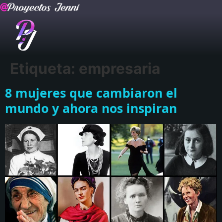
Etiqueta:
empresaria
8 mujeres que cambiaron el
mundo y ahora nos inspiran