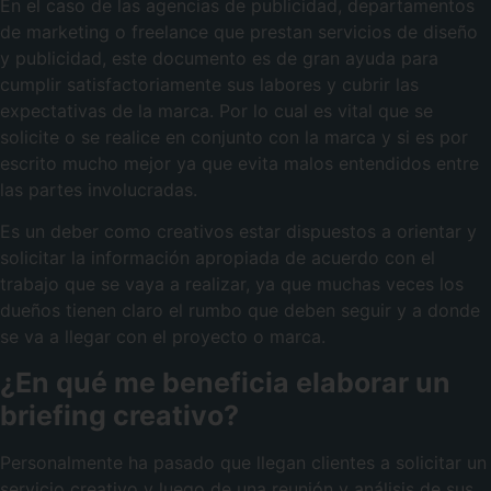
En el caso de las agencias de publicidad, departamentos
de marketing o freelance que prestan servicios de diseño
y publicidad, este documento es de gran ayuda para
cumplir satisfactoriamente sus labores y cubrir las
expectativas de la marca. Por lo cual es vital que se
solicite o se realice en conjunto con la marca y si es por
escrito mucho mejor ya que evita malos entendidos entre
las partes involucradas.
Es un deber como creativos estar dispuestos a orientar y
solicitar la información apropiada de acuerdo con el
trabajo que se vaya a realizar, ya que muchas veces los
dueños tienen claro el rumbo que deben seguir y a donde
se va a llegar con el proyecto o marca.
¿En qué me beneficia elaborar un
briefing creativo?
Personalmente ha pasado que llegan clientes a solicitar un
servicio creativo y luego de una reunión y análisis de sus