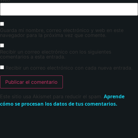
Guarda mi nombre, correo electrónico y web en este
navegador para la próxima vez que comente.
Recibir un correo electrónico con los siguientes
comentarios a esta entrada.
Recibir un correo electrónico con cada nueva entrada.
Aprende
Este sitio usa Akismet para reducir el spam.
cómo se procesan los datos de tus comentarios.