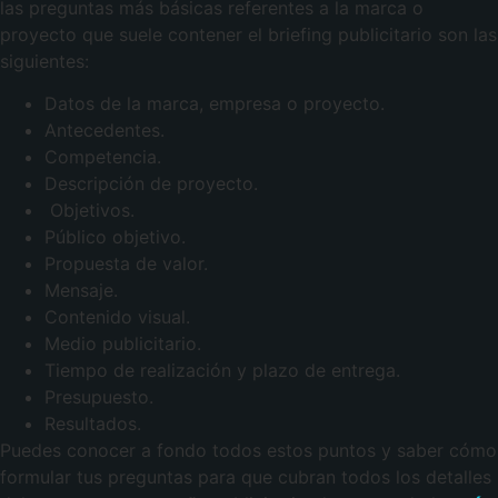
las preguntas más básicas referentes a la marca o
proyecto que suele contener el briefing publicitario son las
siguientes:
Datos de la marca, empresa o proyecto.
Antecedentes.
Competencia.
Descripción de proyecto.
Objetivos.
Público objetivo.
Propuesta de valor.
Mensaje.
Contenido visual.
Medio publicitario.
Tiempo de realización y plazo de entrega.
Presupuesto.
Resultados.
Puedes conocer a fondo todos estos puntos y saber cómo
formular tus preguntas para que cubran todos los detalles