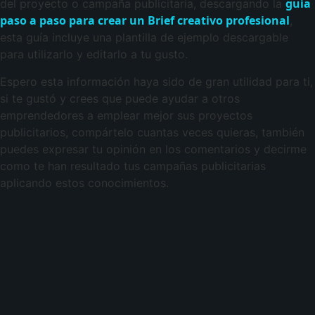
guía
del proyecto o campaña publicitaria, descargando la
paso a paso para crear un Brief creativo profesional
,
esta guía incluye una plantilla de ejemplo descargable
para utilizarlo y editarlo a tu gusto.
Espero esta información haya sido de gran utilidad para ti,
si te gustó y crees que puede ayudar a otros
emprendedores a emplear mejor sus proyectos
publicitarios, compártelo cuantas veces quieras, también
puedes expresar tu opinión en los comentarios y decirme
como te han resultado tus campañas publicitarias
aplicando estos conocimientos.