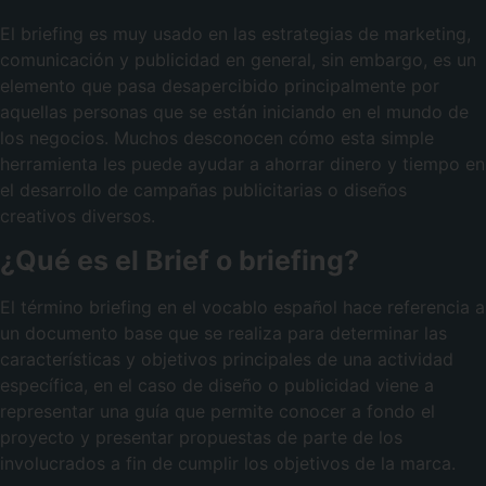
El briefing es muy usado en las estrategias de marketing,
comunicación y publicidad en general, sin embargo, es un
elemento que pasa desapercibido principalmente por
aquellas personas que se están iniciando en el mundo de
los negocios. Muchos desconocen cómo esta simple
herramienta les puede ayudar a ahorrar dinero y tiempo en
el desarrollo de campañas publicitarias o diseños
creativos diversos.
¿Qué es el Brief o briefing?
El término briefing en el vocablo español hace referencia a
un documento base que se realiza para determinar las
características y objetivos principales de una actividad
específica, en el caso de diseño o publicidad viene a
representar una guía que permite conocer a fondo el
proyecto y presentar propuestas de parte de los
involucrados a fin de cumplir los objetivos de la marca.