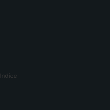
Indice