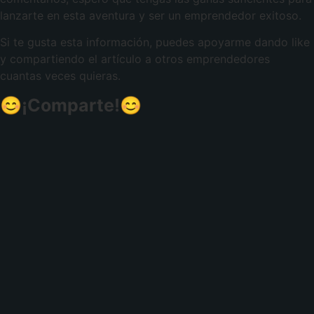
lanzarte en esta aventura y ser un emprendedor exitoso.
Si te gusta esta información, puedes apoyarme dando like
y compartiendo el artículo a otros emprendedores
cuantas veces quieras.
😊¡Comparte!😊