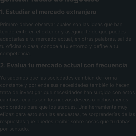
1. Estudiar el mercado extranjero
Primero debes observar cuales son las ideas que han
tenido éxito en el exterior y asegurarte de que puedes
adaptarlas a tu mercado actual, en otras palabras, sal de
tu oficina o casa, conoce a tu entorno y define a tu
competencia.
2. Evalua tu mercado actual con frecuencia
Ya sabemos que las sociedades cambian de forma
constante y por ende sus necesidades también lo hacen,
trata de investigar que necesidades han surgido con estos
cambios, cuales son los nuevos deseos o nichos menos
explorados para que los ataques. Una herramienta muy
eficaz para esto son las encuestas, te sorprenderías de las
respuestas que puedes recibir sobre cosas que tu dabas
por sentado.