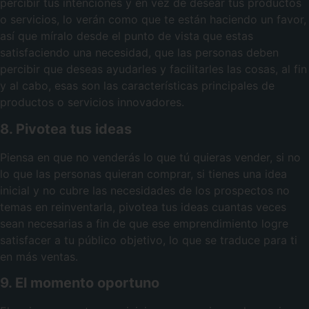
percibir tus intenciones y en vez de desear tus productos
o servicios, lo verán como que te están haciendo un favor,
así que míralo desde el punto de vista que estas
satisfaciendo una necesidad, que las personas deben
percibir que deseas ayudarles y facilitarles las cosas, al fin
y al cabo, esas son las características principales de
productos o servicios innovadores.
8. Pivotea tus ideas
Piensa en que no venderás lo que tú quieras vender, si no
lo que las personas quieran comprar, si tienes una idea
inicial y no cubre las necesidades de los prospectos no
temas en reinventarla, pivotea tus ideas cuantas veces
sean necesarias a fin de que ese emprendimiento logre
satisfacer a tu público objetivo, lo que se traduce para ti
en más ventas.
9. El momento oportuno