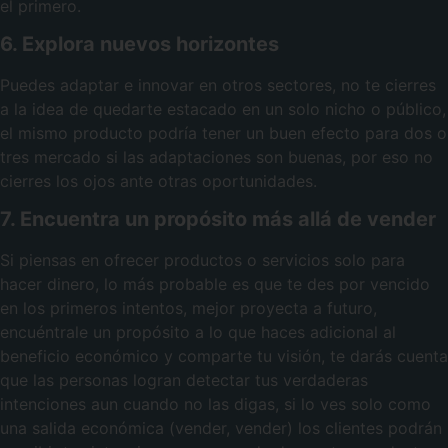
el primero.
6. Explora nuevos horizontes
Puedes adaptar e innovar en otros sectores, no te cierres
a la idea de quedarte estacado en un solo nicho o público,
el mismo producto podría tener un buen efecto para dos o
tres mercado si las adaptaciones son buenas, por eso no
cierres los ojos ante otras oportunidades.
7. Encuentra un propósito más allá de vender
Si piensas en ofrecer productos o servicios solo para
hacer dinero, lo más probable es que te des por vencido
en los primeros intentos, mejor proyecta a futuro,
encuéntrale un propósito a lo que haces adicional al
beneficio económico y comparte tu visión, te darás cuenta
que las personas logran detectar tus verdaderas
intenciones aun cuando no las digas, si lo ves solo como
una salida económica (vender, vender) los clientes podrán