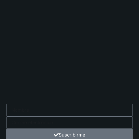
Suscribirme