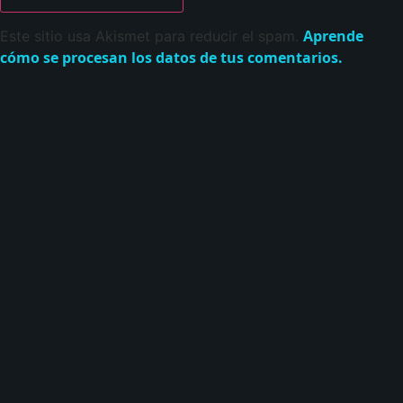
Aprende
Este sitio usa Akismet para reducir el spam.
cómo se procesan los datos de tus comentarios.