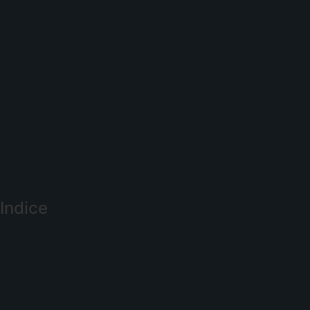
Indice