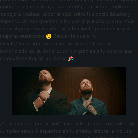
quieren alcanzar te ayuda a ver el panorama completo del
trabajo a realizar, saber si está entre tus posibilidades y
depende de tu experiencia incluso le puedas aportar más
valor al proyecto y asesorar a tu cliente para conseguir
mejores resultados.😉 Recuerda que si tu
cliente/empleador prospera tu también te verás
beneficiado de su éxito pues fue gracias a tu aporte que
se pudieron lograr las metas.🎉
¡Bien! ya estas preparad@ para enfrentar nuevos retos. Si
cumples estos 5 aspectos en tu ámbito laboral e incluso