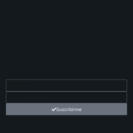
Suscribirme