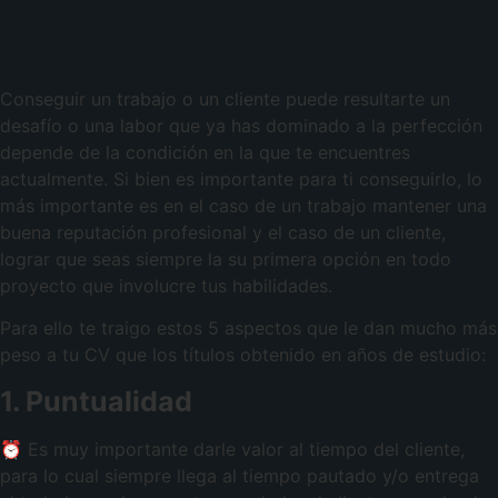
Conseguir un trabajo o un cliente puede resultarte un
desafío o una labor que ya has dominado a la perfección
depende de la condición en la que te encuentres
actualmente. Si bien es importante para ti conseguirlo, lo
más importante es en el caso de un trabajo mantener una
buena reputación profesional y el caso de un cliente,
lograr que seas siempre la su primera opción en todo
proyecto que involucre tus habilidades.
Para ello te traigo estos 5 aspectos que le dan mucho más
peso a tu CV que los títulos obtenido en años de estudio:
1. Puntualidad
⏰ Es muy importante darle valor al tiempo del cliente,
para lo cual siempre llega al tiempo pautado y/o entrega