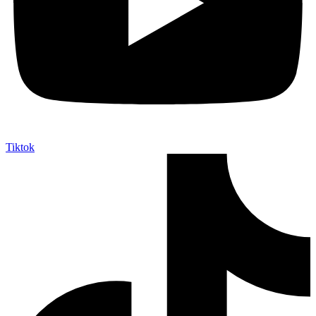
Tiktok