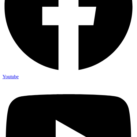
Youtube