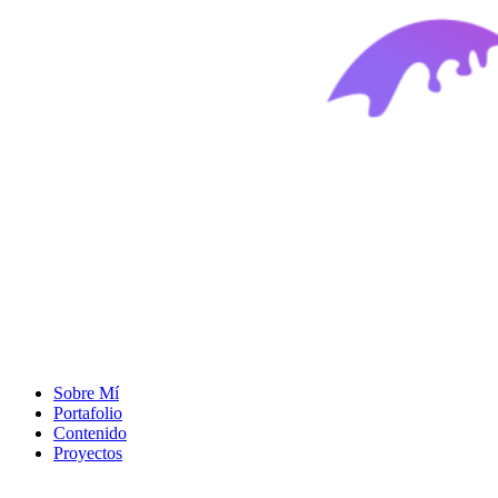
Sobre Mí
Portafolio
Contenido
Proyectos