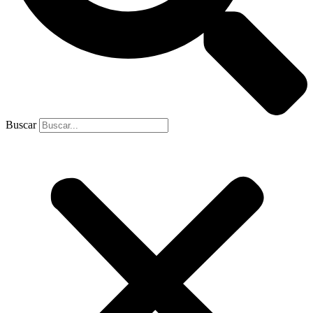
Buscar