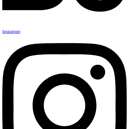
Instagram