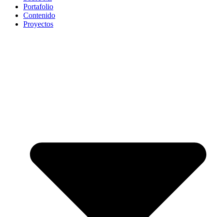
Portafolio
Contenido
Proyectos