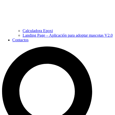
Calculadora Epoxi
Landing Page – Aplicación para adoptar mascotas V2.0
Contactos