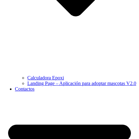
Calculadora Epoxi
Landing Page – Aplicación para adoptar mascotas V2.0
Contactos