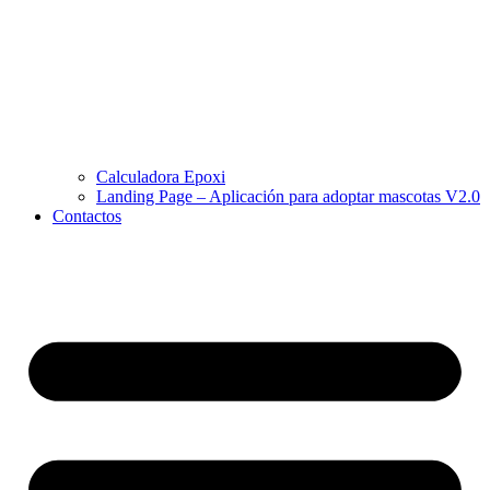
Calculadora Epoxi
Landing Page – Aplicación para adoptar mascotas V2.0
Contactos