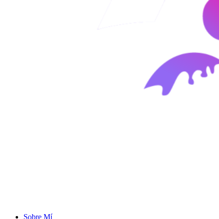
Sobre Mí