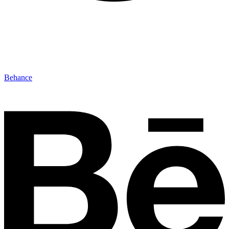
Behance