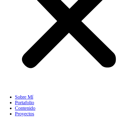
Sobre Mí
Portafolio
Contenido
Proyectos