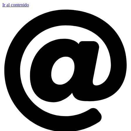
Ir al contenido