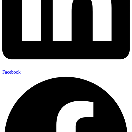
Facebook