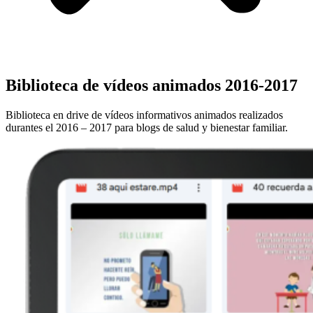
Biblioteca de vídeos animados 2016-2017
Biblioteca en drive de vídeos informativos animados realizados
durantes el 2016 – 2017 para blogs de salud y bienestar familiar.