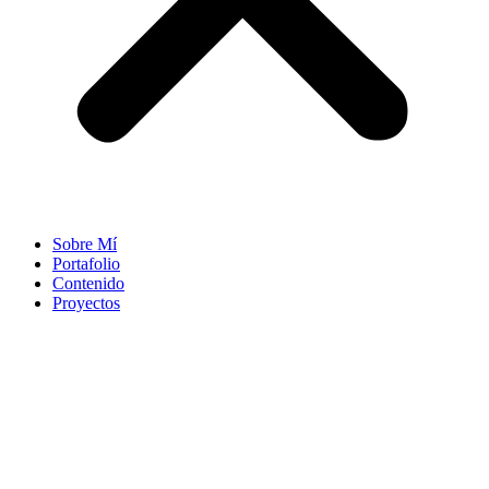
Sobre Mí
Portafolio
Contenido
Proyectos