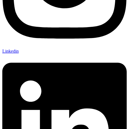
Linkedin