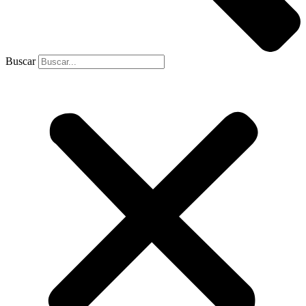
Buscar