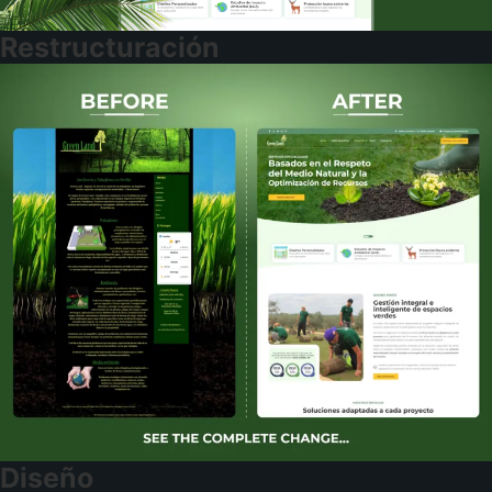
Restructuración
Diseño