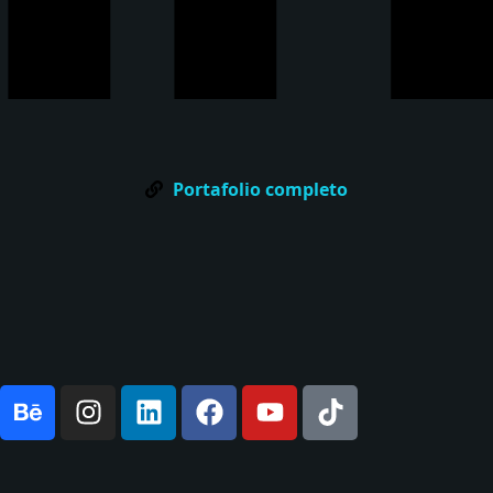
Portafolio completo