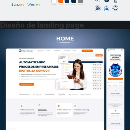
Diseño de landing page