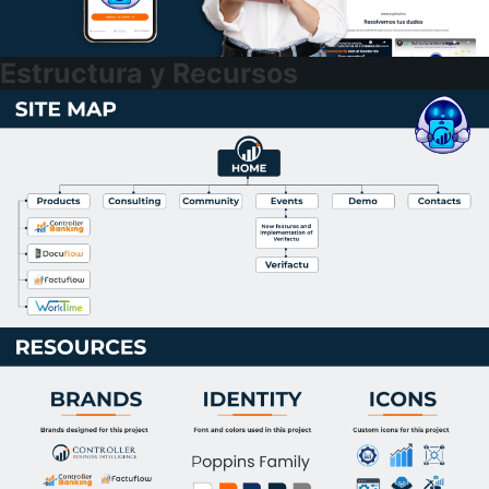
Estructura y Recursos