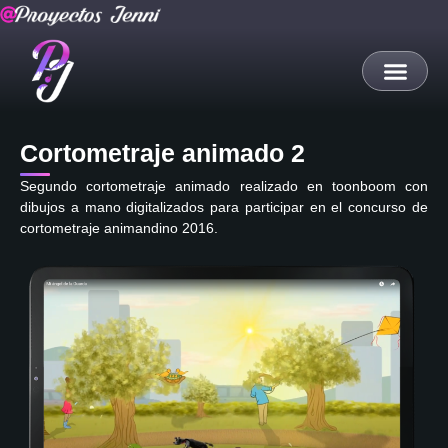
Cortometraje animado 2
Segundo cortometraje animado realizado en toonboom con
dibujos a mano digitalizados para participar en el concurso de
cortometraje animandino 2016.