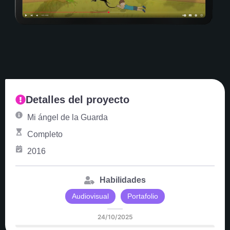
Detalles del proyecto
Mi ángel de la Guarda
Completo
2016
Habilidades
Audiovisual
Portafolio
24/10/2025