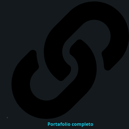
Portafolio completo