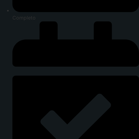
Completo