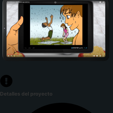
Detalles del proyecto