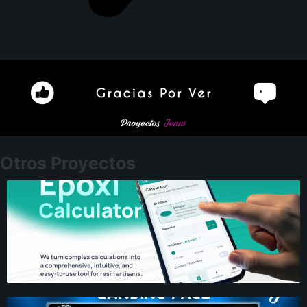
Otros Proyectos