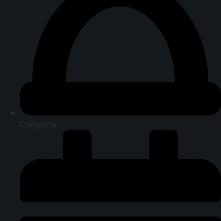
Completo