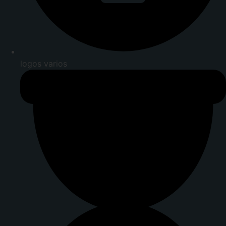
logos varios