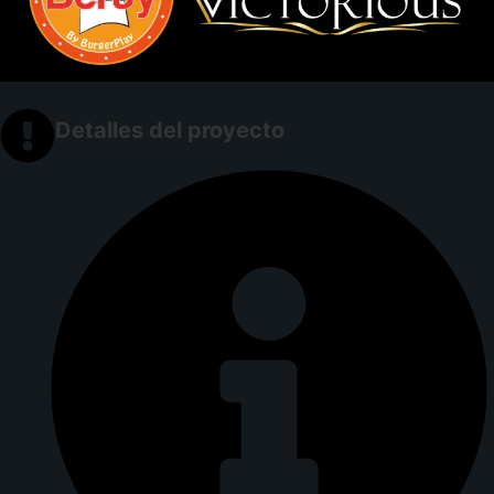
Detalles del proyecto