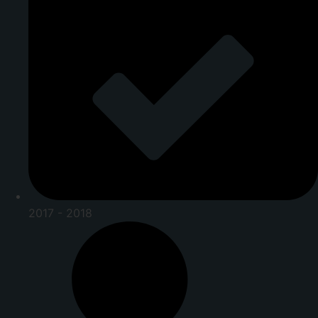
2017 - 2018