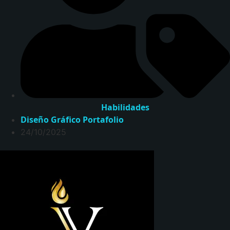
Habilidades
Diseño Gráfico
Portafolio
24/10/2025