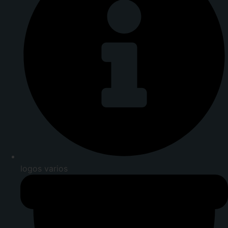
logos varios