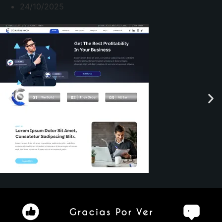
24/10/2025