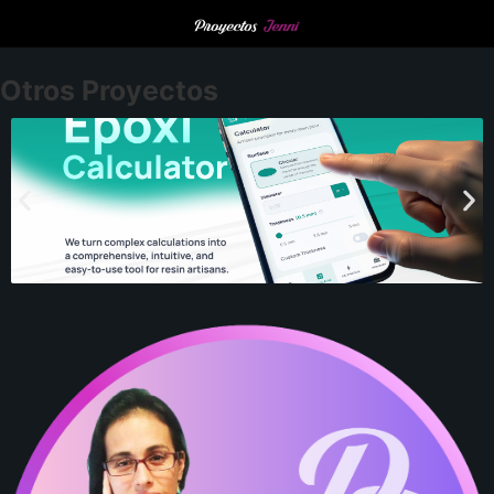
Otros Proyectos