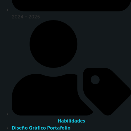
2024 - 2025
Habilidades
Diseño Gráfico
Portafolio