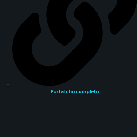
Portafolio completo