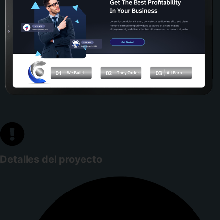
Detalles del proyecto