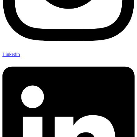
Linkedin