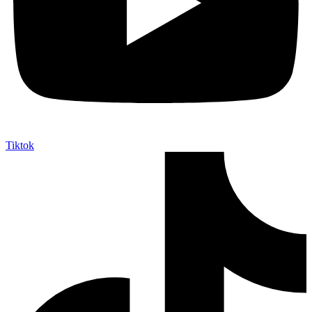
Tiktok