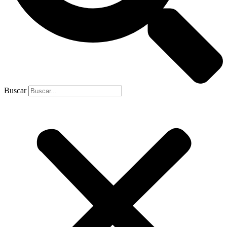
Buscar