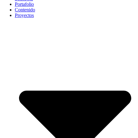
Portafolio
Contenido
Proyectos