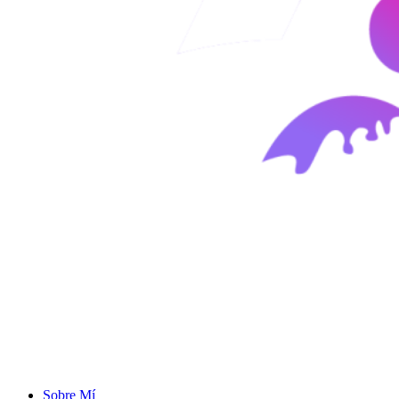
Sobre Mí