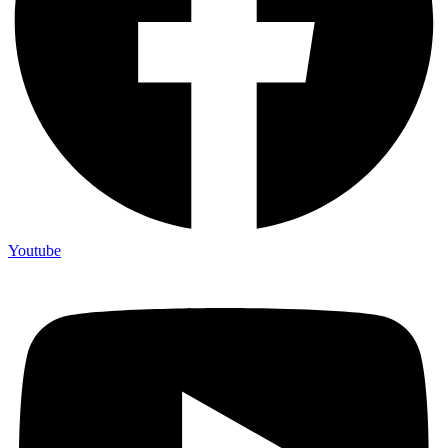
Youtube