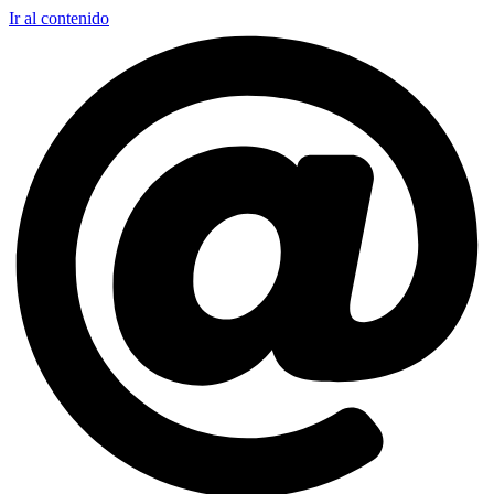
Ir al contenido