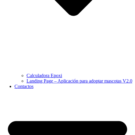
Calculadora Epoxi
Landing Page – Aplicación para adoptar mascotas V2.0
Contactos