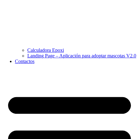
Calculadora Epoxi
Landing Page – Aplicación para adoptar mascotas V2.0
Contactos