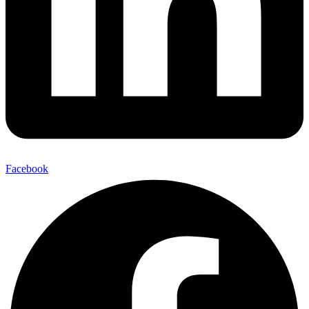
Facebook