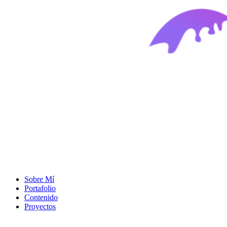
Sobre Mí
Portafolio
Contenido
Proyectos