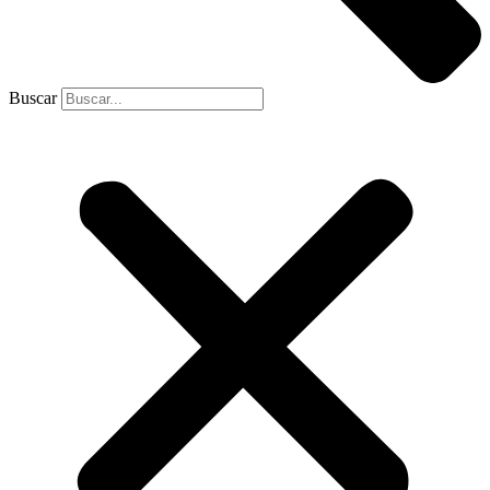
Buscar