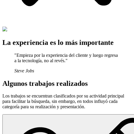
La experiencia es lo
más importante
"Empieza por la experiencia del cliente y luego regresa
a la tecnología, no al revés."
Steve Jobs
Algunos trabajos realizados
Los trabajos se encuentran clasificados por su actividad principal
para facilitar la búsqueda, sin embargo, en todos influyó cada
categoría para su realización y presentación.