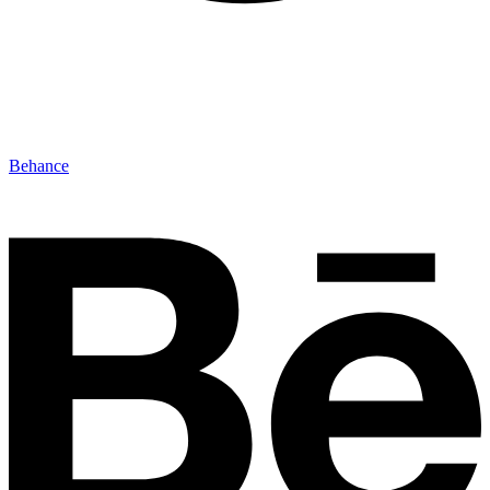
Behance