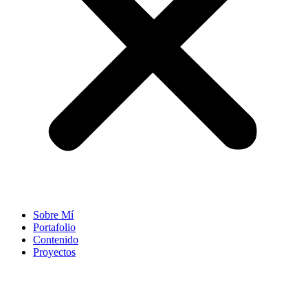
Sobre Mí
Portafolio
Contenido
Proyectos