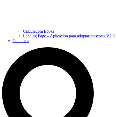
Calculadora Epoxi
Landing Page – Aplicación para adoptar mascotas V2.0
Contactos