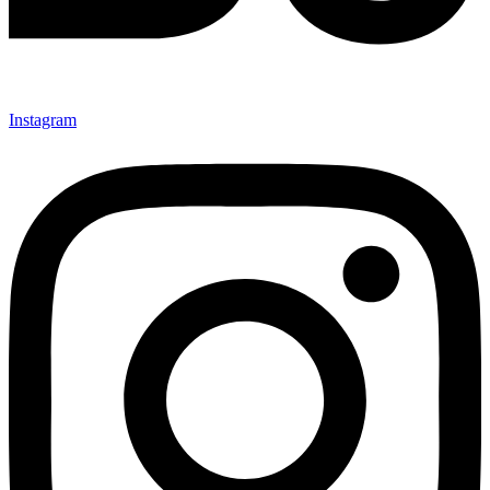
Instagram