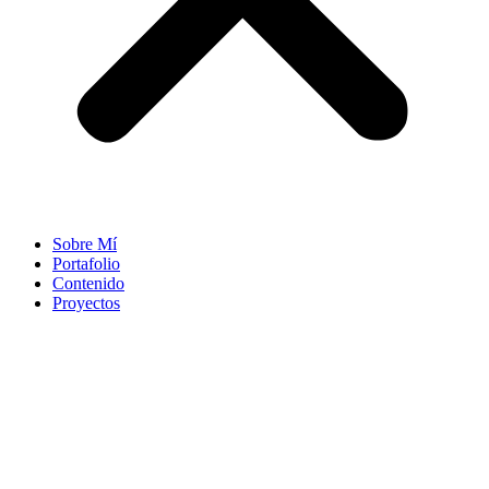
Sobre Mí
Portafolio
Contenido
Proyectos